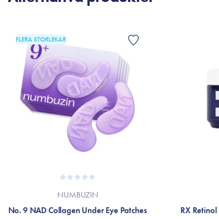
FLERA STORLEKAR
NUMBUZIN
No. 9 NAD Collagen Under Eye Patches
RX Retinol