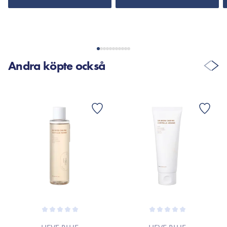
Andra köpte också