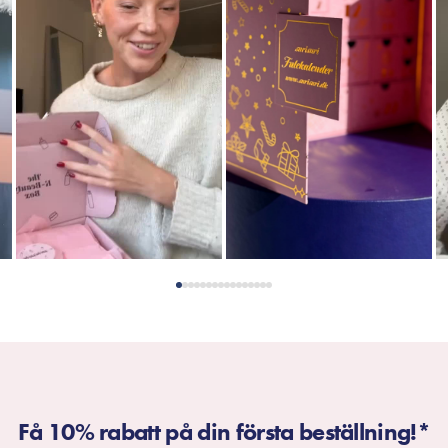
Få 10% rabatt på din första beställning!*