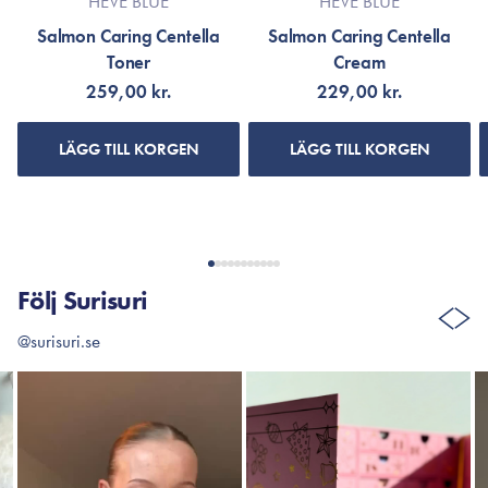
HEVE BLUE
HEVE BLUE
Salmon Caring Centella
Salmon Caring Centella
Toner
Cream
259,00 kr.
229,00 kr.
LÄGG TILL KORGEN
LÄGG TILL KORGEN
Följ Surisuri
@surisuri.se