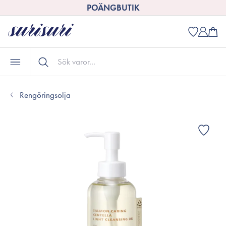
POÄNGBUTIK
Rengöringsolja