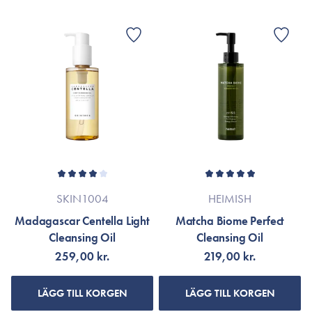
SKIN1004
HEIMISH
Madagascar Centella Light
Matcha Biome Perfect
Cleansing Oil
Cleansing Oil
259,00 kr.
219,00 kr.
LÄGG TILL KORGEN
LÄGG TILL KORGEN