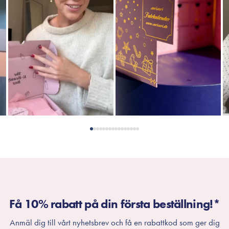
Få 10% rabatt på din första beställning!*
Anmäl dig till vårt nyhetsbrev och få en rabattkod som ger dig