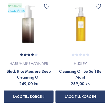
VEGANSK
GRAVIDVÄNLIG
HARUHARU WONDER
HUXLEY
Black Rice Moisture Deep
Cleansing Oil Be Soft Be
Cleansing Oil
Moist
249,00 kr.
259,00 kr.
LÄGG TILL KORGEN
LÄGG TILL KORGEN