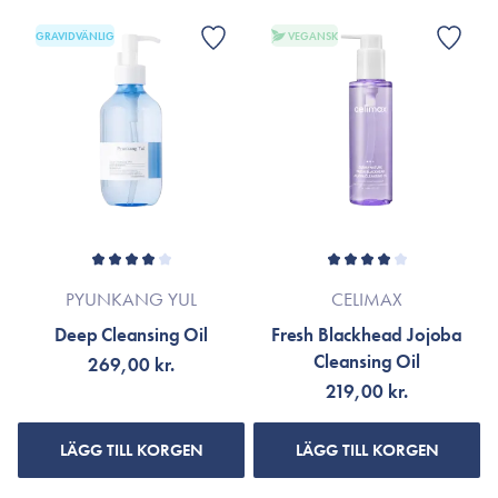
GRAVIDVÄNLIG
VEGANSK
PYUNKANG YUL
CELIMAX
Deep Cleansing Oil
Fresh Blackhead Jojoba
Cleansing Oil
269,00 kr.
219,00 kr.
LÄGG TILL KORGEN
LÄGG TILL KORGEN