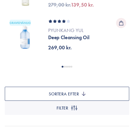
Oil
279,00 kr.
139,50 kr.
GRAVIDVÄNLIG
PYUNKANG YUL
Deep Cleansing Oil
269,00 kr.
SORTERA EFTER
FILTER