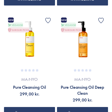
NEW
NEW
VEGANSK
VEGANSK
SURISURI PICKS
SURISURI PICKS
MA:NYO
MA:NYO
Pure Cleansing Oil
Pure Cleansing Oil Deep
Clean
299,00 kr.
299,00 kr.