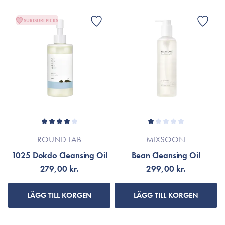
SURISURI PICKS
ROUND LAB
MIXSOON
1025 Dokdo Cleansing Oil
Bean Cleansing Oil
279,00 kr.
299,00 kr.
LÄGG TILL KORGEN
LÄGG TILL KORGEN