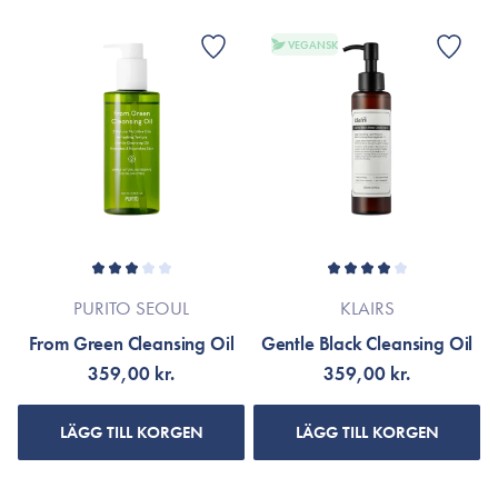
VEGANSK
PURITO SEOUL
KLAIRS
From Green Cleansing Oil
Gentle Black Cleansing Oil
359,00 kr.
359,00 kr.
LÄGG TILL KORGEN
LÄGG TILL KORGEN