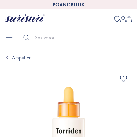
POÄNGBUTIK
Ampuller