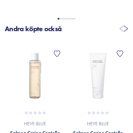
Andra köpte också
HEVE BLUE
HEVE BLUE