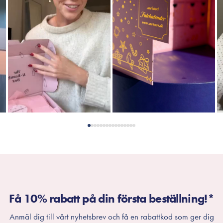
Få 10% rabatt på din första beställning!*
Anmäl dig till vårt nyhetsbrev och få en rabattkod som ger dig