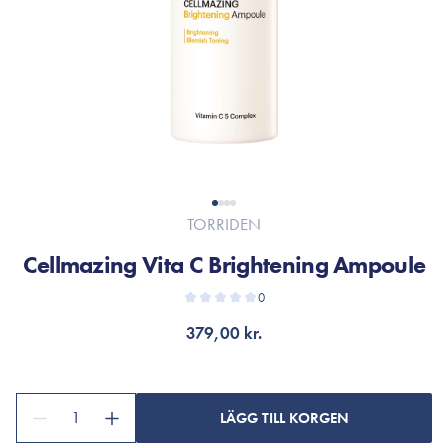
TORRIDEN
Cellmazing Vita C Brightening Ampoule
0
379,00 kr.
1
LÄGG TILL KORGEN