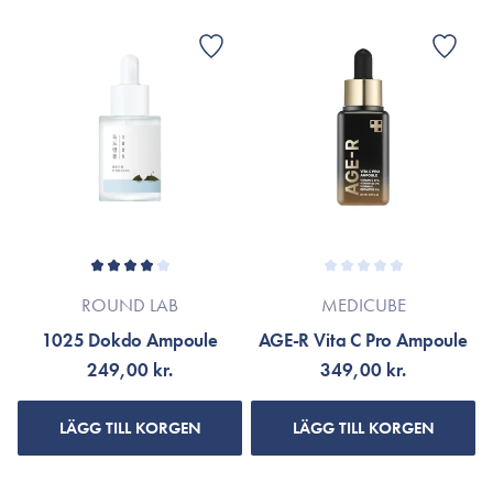
ROUND LAB
MEDICUBE
1025 Dokdo Ampoule
AGE-R Vita C Pro Ampoule
249,00 kr.
349,00 kr.
LÄGG TILL KORGEN
LÄGG TILL KORGEN