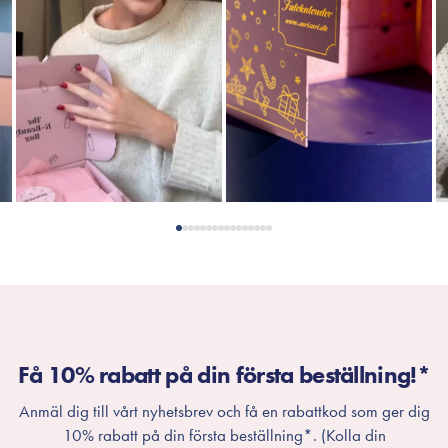
Få 10% rabatt på din första beställning!*
Anmäl dig till vårt nyhetsbrev och få en rabattkod som ger dig
10% rabatt på din första beställning*. (Kolla din