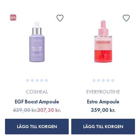
30%
COSHEAL
EVERYROUTINE
EGF Boost Ampoule
Estro Ampoule
439,00 kr.
307,30 kr.
359,00 kr.
LÄGG TILL KORGEN
LÄGG TILL KORGEN