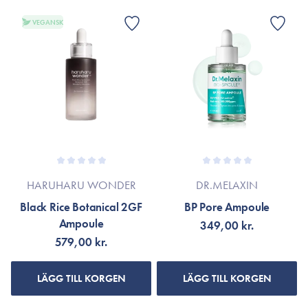
VEGANSK
HARUHARU WONDER
DR.MELAXIN
Black Rice Botanical 2GF
BP Pore Ampoule
Ampoule
349,00 kr.
579,00 kr.
LÄGG TILL KORGEN
LÄGG TILL KORGEN