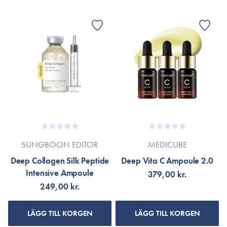
SUNGBOON EDITOR
MEDICUBE
Deep Collagen Silk Peptide
Deep Vita C Ampoule 2.0
Intensive Ampoule
379,00 kr.
249,00 kr.
LÄGG TILL KORGEN
LÄGG TILL KORGEN