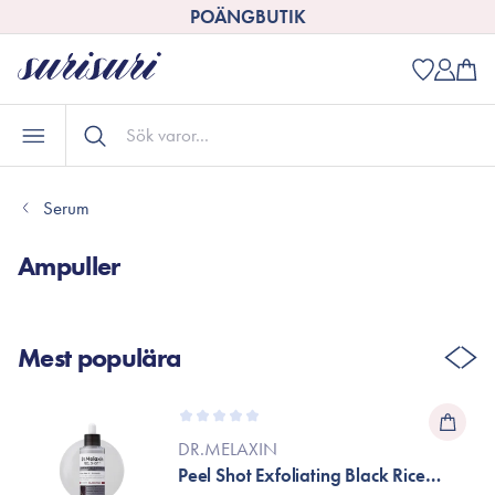
POÄNGBUTIK
Serum
Ampuller
Mest populära
DR.MELAXIN
Peel Shot Exfoliating Black Rice