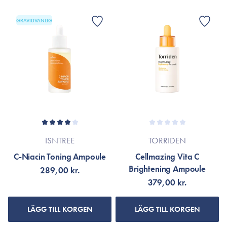
GRAVIDVÄNLIG
ISNTREE
TORRIDEN
C-Niacin Toning Ampoule
Cellmazing Vita C
Brightening Ampoule
289,00 kr.
379,00 kr.
LÄGG TILL KORGEN
LÄGG TILL KORGEN