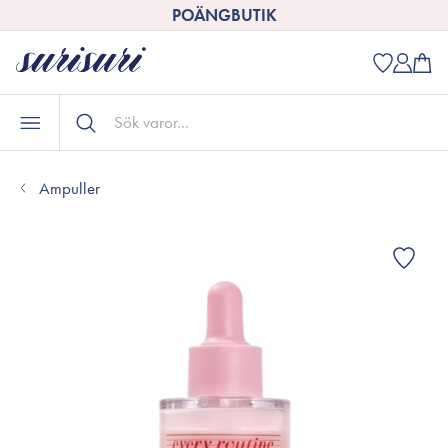
POÄNGBUTIK
Ampuller