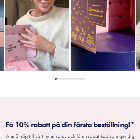
Få 10% rabatt på din första beställning!*
Anmäl dig till vårt nyhetsbrev och få en rabattkod som ger dig