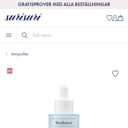
GRATISPROVER MED ALLA BESTÄLLNINGAR
Ampuller
50%