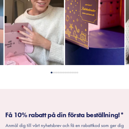
Få 10% rabatt på din första beställning!*
Anmäl dig till vårt nyhetsbrev och få en rabattkod som ger dig