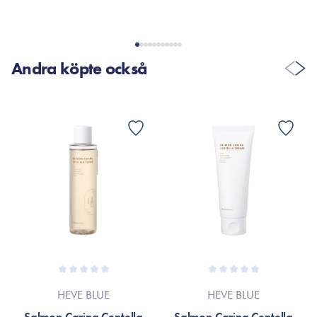
Andra köpte också
HEVE BLUE
HEVE BLUE