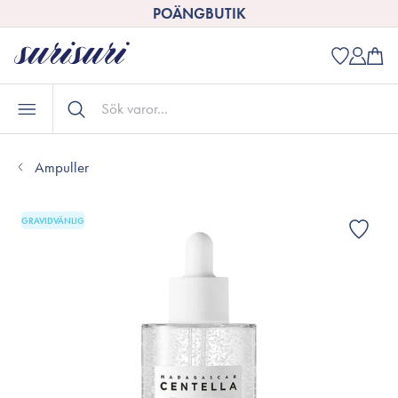
POÄNGBUTIK
Ampuller
GRAVIDVÄNLIG