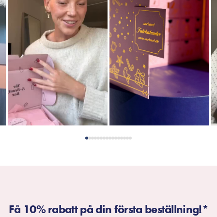
Få 10% rabatt på din första beställning!*