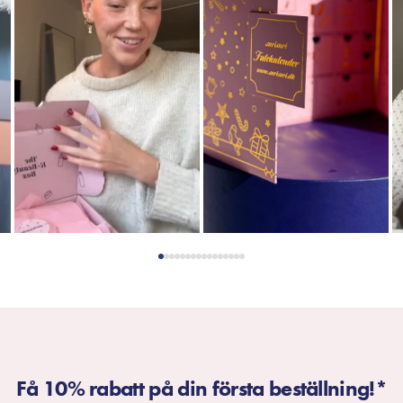
Få 10% rabatt på din första beställning!*