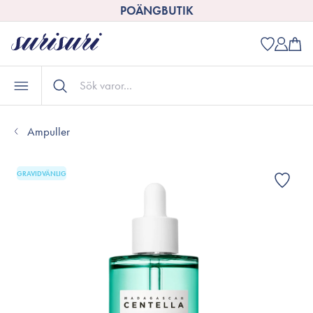
POÄNGBUTIK
Ampuller
GRAVIDVÄNLIG