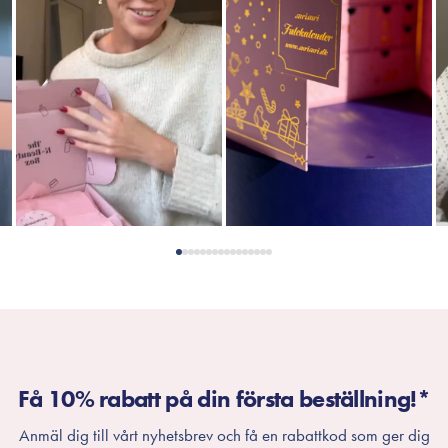
Få 10% rabatt på din första beställning!*
Anmäl dig till vårt nyhetsbrev och få en rabattkod som ger dig