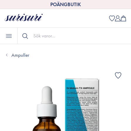
POÄNGBUTIK
Ampuller