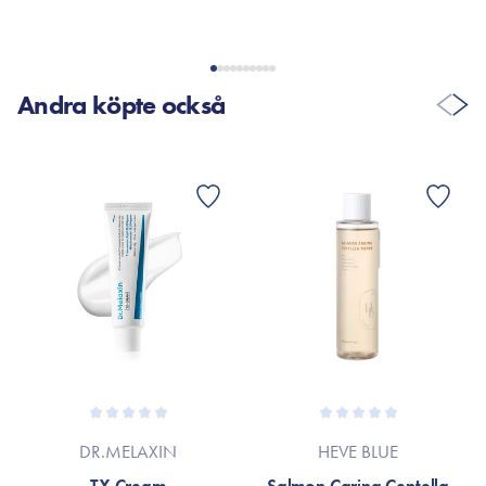
Andra köpte också
DR.MELAXIN
HEVE BLUE