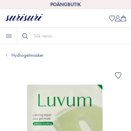
POÄNGBUTIK
Hydrogelmasker