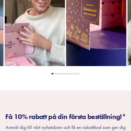
Få 10% rabatt på din första beställning!*
Anmäl dig till vårt nyhetsbrev och få en rabattkod som ger dig