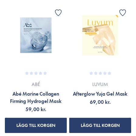
ABÉ
LUVUM
Abé Marine Collagen
Afterglow Yuja Gel Mask
Firming Hydrogel Mask
69,00 kr.
59,00 kr.
LÄGG TILL KORGEN
LÄGG TILL KORGEN