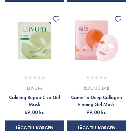
LUVUM
ROUND LAB
Calming Repair Cica Gel
Camellia Deep Collagen
Mask
Firming Gel Mask
69,00 kr.
99,00 kr.
LÄGG TILL KORGEN
LÄGG TILL KORGEN