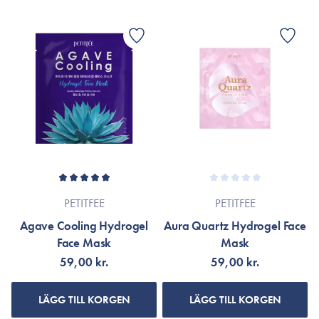
PETITFEE
PETITFEE
Agave Cooling Hydrogel
Aura Quartz Hydrogel Face
Face Mask
Mask
59,00 kr.
59,00 kr.
LÄGG TILL KORGEN
LÄGG TILL KORGEN