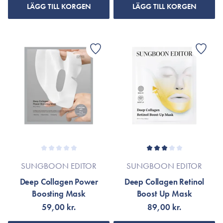
LÄGG TILL KORGEN
LÄGG TILL KORGEN
SUNGBOON EDITOR
SUNGBOON EDITOR
Deep Collagen Power
Deep Collagen Retinol
Boosting Mask
Boost Up Mask
59,00 kr.
89,00 kr.