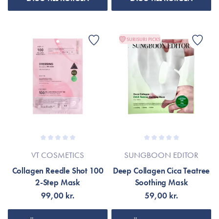
SURISURI PICKS
VT COSMETICS
SUNGBOON EDITOR
Collagen Reedle Shot 100
Deep Collagen Cica Teatree
2-Step Mask
Soothing Mask
99,00 kr.
59,00 kr.