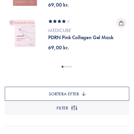
69,00 kr.
SURISURI PICKS
MEDICUBE
PDRN Pink Collagen Gel Mask
69,00 kr.
SORTERA EFTER
FILTER