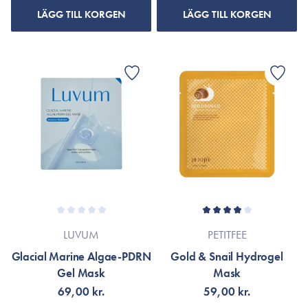
LÄGG TILL KORGEN
LÄGG TILL KORGEN
LUVUM
PETITFEE
Glacial Marine Algae-PDRN
Gold & Snail Hydrogel
Gel Mask
Mask
69,00 kr.
59,00 kr.