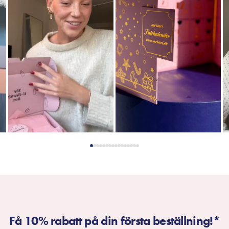
Få 10% rabatt på din första beställning!*