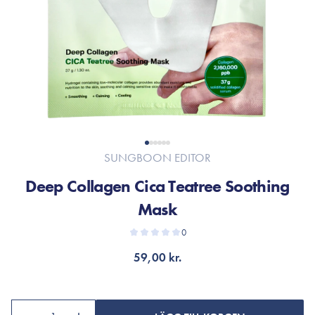
SUNGBOON EDITOR
Deep Collagen Cica Teatree Soothing
Mask
0
59,00 kr.