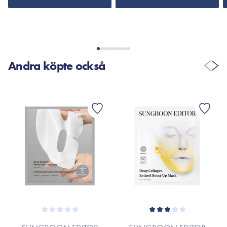
Andra köpte också