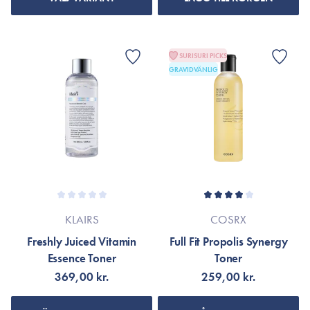
SURISURI PICKS
GRAVIDVÄNLIG
KLAIRS
COSRX
Freshly Juiced Vitamin
Full Fit Propolis Synergy
Essence Toner
Toner
369,00 kr.
259,00 kr.