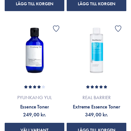
LÄGG TILL KORGEN
LÄGG TILL KORGEN
PYUNKANG YUL
REAL BARRIER
Essence Toner
Extreme Essence Toner
249,00 kr.
349,00 kr.
VÄLJ VARIANT
LÄGG TILL KORGEN