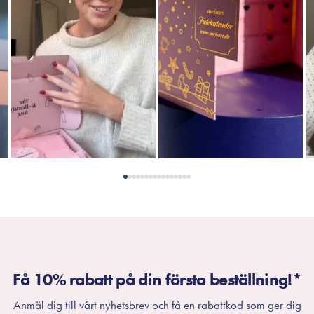
Få 10% rabatt på din första beställning!*
Anmäl dig till vårt nyhetsbrev och få en rabattkod som ger dig