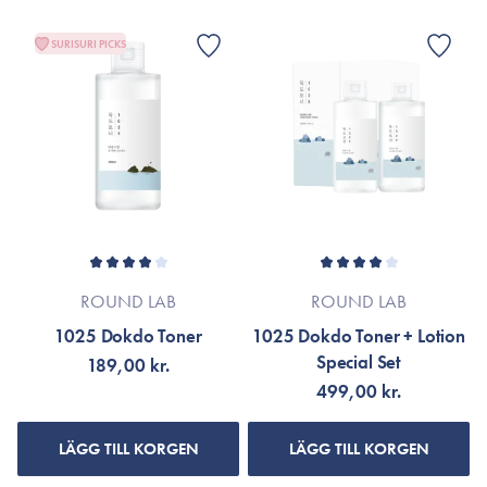
SURISURI PICKS
ROUND LAB
ROUND LAB
1025 Dokdo Toner
1025 Dokdo Toner + Lotion
Special Set
189,00 kr.
499,00 kr.
LÄGG TILL KORGEN
LÄGG TILL KORGEN