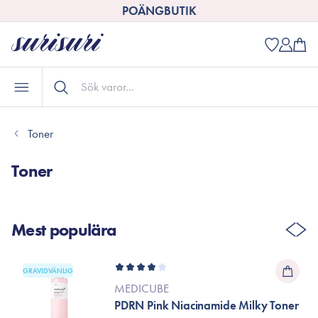
POÄNGBUTIK
Toner
Toner
Mest populära
GRAVIDVÄNLIG
MEDICUBE
PDRN Pink Niacinamide Milky Toner