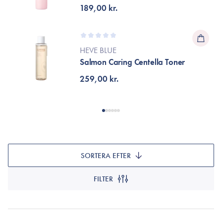
189,00 kr.
HEVE BLUE
Salmon Caring Centella Toner
259,00 kr.
SORTERA EFTER
FILTER