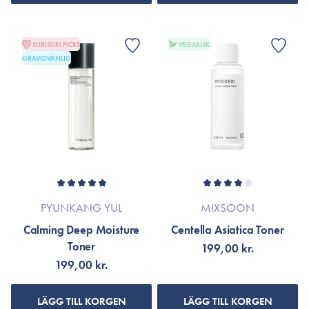
SURISURI PICKS
VEGANSK
GRAVIDVÄNLIG
PYUNKANG YUL
MIXSOON
Calming Deep Moisture
Centella Asiatica Toner
Toner
199,00 kr.
199,00 kr.
LÄGG TILL KORGEN
LÄGG TILL KORGEN