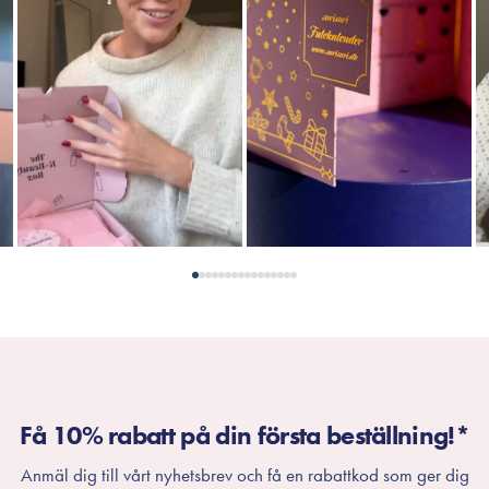
Få 10% rabatt på din första beställning!*
Anmäl dig till vårt nyhetsbrev och få en rabattkod som ger dig