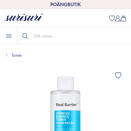
POÄNGBUTIK
Toner