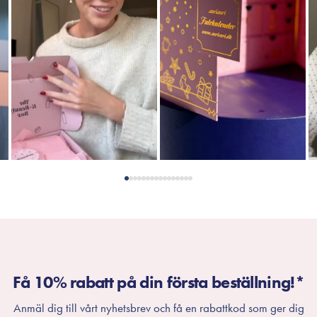
Få 10% rabatt på din första beställning!*
Anmäl dig till vårt nyhetsbrev och få en rabattkod som ger dig