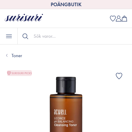
POÄNGBUTIK
Toner
SURISURI PICKS