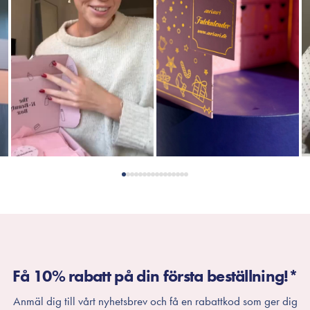
Få 10% rabatt på din första beställning!*
Anmäl dig till vårt nyhetsbrev och få en rabattkod som ger dig