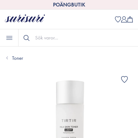
POÄNGBUTIK
Toner