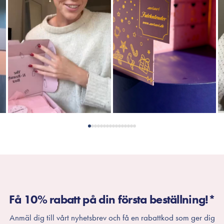
Få 10% rabatt på din första beställning!*
Anmäl dig till vårt nyhetsbrev och få en rabattkod som ger dig