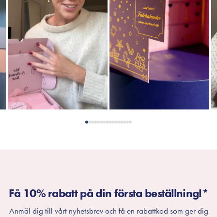
Få 10% rabatt på din första beställning!*
Anmäl dig till vårt nyhetsbrev och få en rabattkod som ger dig