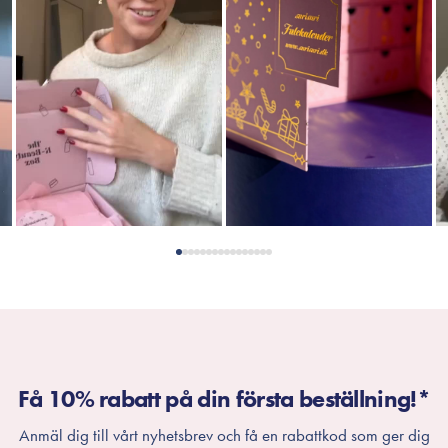
Få 10% rabatt på din första beställning!*
Anmäl dig till vårt nyhetsbrev och få en rabattkod som ger dig