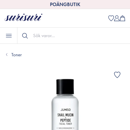
POÄNGBUTIK
Toner