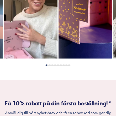
Få 10% rabatt på din första beställning!*
Anmäl dig till vårt nyhetsbrev och få en rabattkod som ger dig